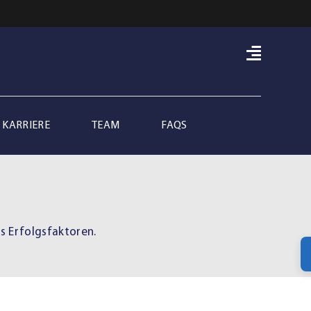
KARRIERE
TEAM
FAQS
ls Erfolgsfaktoren.