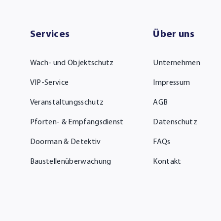
Services
Über uns
Wach- und Objektschutz
Unternehmen
VIP-Service
Impressum
Veranstaltungsschutz
AGB
Pforten- & Empfangsdienst
Datenschutz
Doorman & Detektiv
FAQs
Baustellenüberwachung
Kontakt