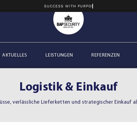
AKTUELLES
LEISTUNGEN
REFERENZEN
Logistik & Einkauf
üsse, verlässliche Lieferketten und strategischer Einkauf a