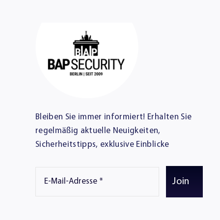
Bleiben Sie immer informiert! Erhalten Sie
regelmäßig aktuelle Neuigkeiten,
Sicherheitstipps, exklusive Einblicke
Join