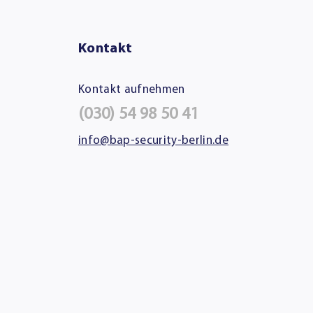
Kontakt
Kontakt aufnehmen
(030) 54 98 50 41
info@bap-security-berlin.de