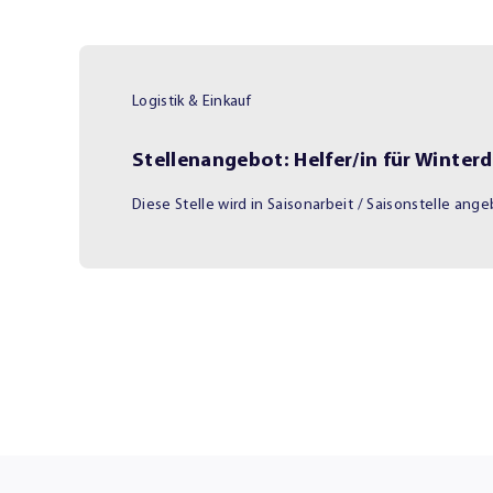
Logistik & Einkauf
Stellenangebot: Helfer/in für Winterd
Diese Stelle wird in
Saisonarbeit / Saisonstelle
ange