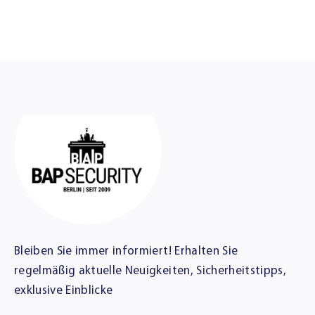
Bleiben Sie immer informiert! Erhalten Sie
regelmäßig aktuelle Neuigkeiten, Sicherheitstipps,
exklusive Einblicke