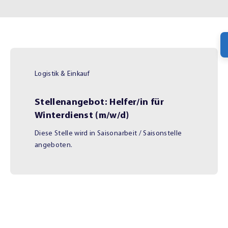
Logistik & Einkauf
Stellenangebot: Helfer/in für
Winterdienst (m/w/d)
Diese Stelle wird in
Saisonarbeit / Saisonstelle
angeboten.