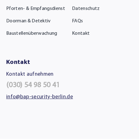
Pforten- & Empfangsdienst
Datenschutz
Doorman & Detektiv
FAQs
Baustellenüberwachung
Kontakt
Kontakt
Kontakt aufnehmen
(030) 54 98 50 41
info@bap-security-berlin.de