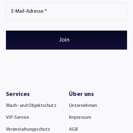
Join
Services
Über uns
Wach- und Objektschutz
Unternehmen
VIP-Service
Impressum
Veranstaltungsschutz
AGB