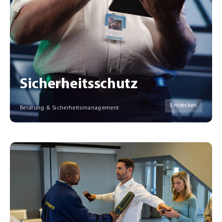
Sicherheitsschutz
Entdecken
Beratung & Sicherheitsmanagement