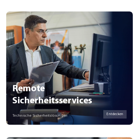
Remote
Sicherheitsservices
Entdecken
Technische Sicherheitslösungen