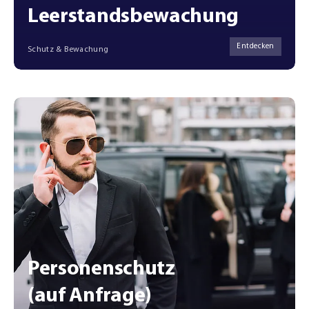
Leerstandsbewachung
Entdecken
Schutz & Bewachung
Personenschutz
(auf Anfrage)