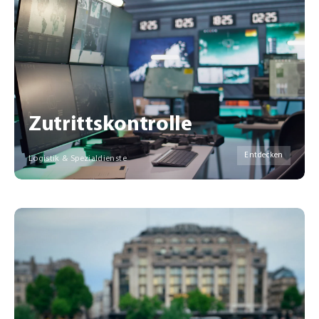
Zutrittskontrolle
Entdecken
Logistik & Spezialdienste