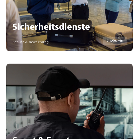
Sicherheitsdienste
Entdecken
Schutz & Bewachung