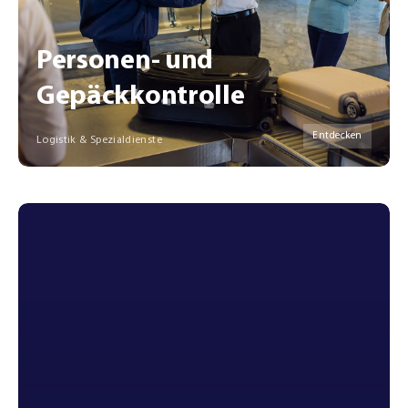
Personen- und
Gepäckkontrolle
Entdecken
Logistik & Spezialdienste