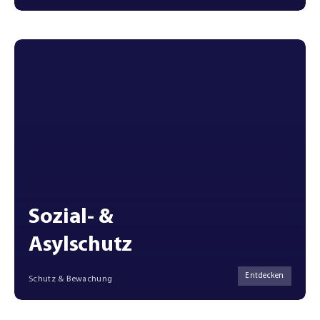
Sozial- &
Asylschutz
Entdecken
Schutz & Bewachung