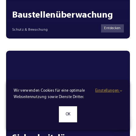
Baustellenüberwachung
Entdecken
Schutz & Bewachung
Wir verwenden Cookies für eine optimale
Einstellungen
Webseitennutzung sowie Dienste Dritter.
OK
Technische