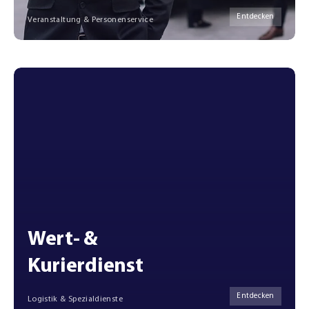
Entdecken
Veranstaltung & Personenservice
Wert- &
Kurierdienst
Entdecken
Logistik & Spezialdienste