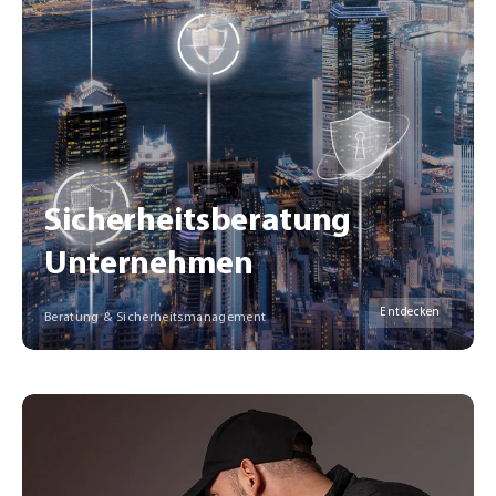
Sicherheitsberatung
Unternehmen
Entdecken
Beratung & Sicherheitsmanagement