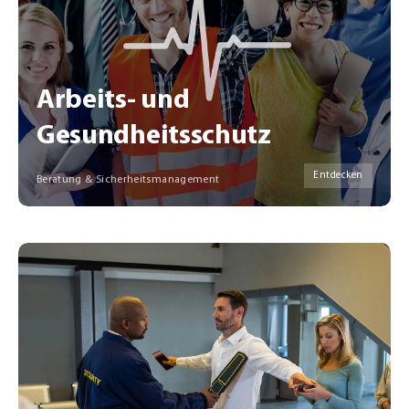
Arbeits- und
Gesundheitsschutz
Entdecken
Beratung & Sicherheitsmanagement