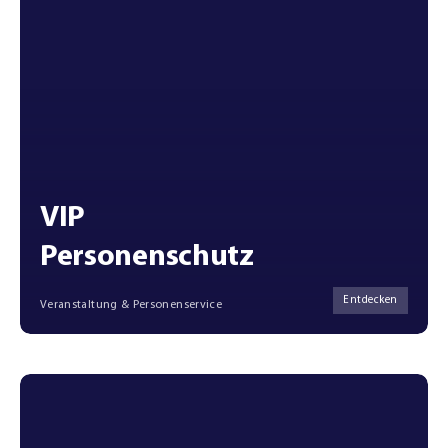
VIP
Personenschutz
Entdecken
Veranstaltung & Personenservice