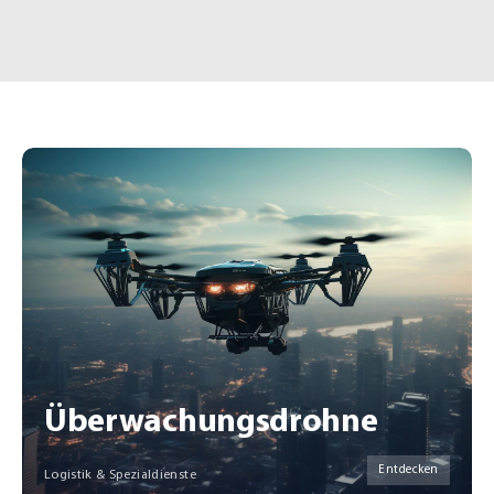
Überwachungsdrohne
Entdecken
Logistik & Spezialdienste