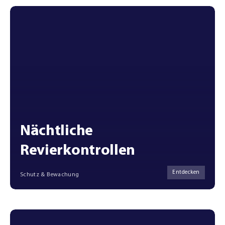
Nächtliche
Revierkontrollen
Entdecken
Schutz & Bewachung