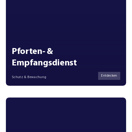
Pforten- &
Empfangsdienst
Entdecken
Schutz & Bewachung