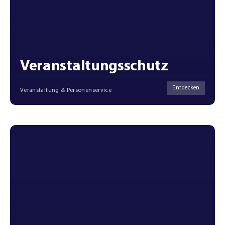
Veranstaltungsschutz
Entdecken
Veranstaltung & Personenservice