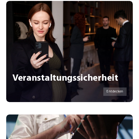
Veranstaltungssicherheit
Entdecken