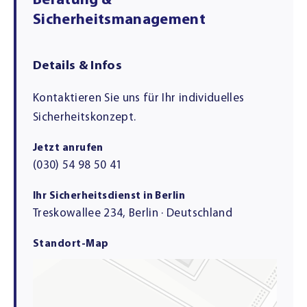
Beratung &
Sicherheitsmanagement
Details & Infos
Kontaktieren Sie uns für Ihr individuelles
Sicherheitskonzept.
Jetzt anrufen
(030) 54 98 50 41
Ihr Sicherheitsdienst in Berlin
Treskowallee 234, Berlin · Deutschland
Standort-Map