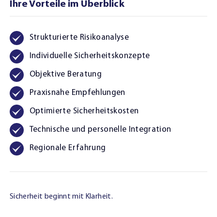
Ihre Vorteile im Überblick
Strukturierte Risikoanalyse
Individuelle Sicherheitskonzepte
Objektive Beratung
Praxisnahe Empfehlungen
Optimierte Sicherheitskosten
Technische und personelle Integration
Regionale Erfahrung
Sicherheit beginnt mit Klarheit.