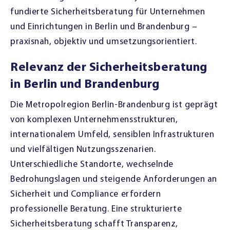
fundierte Sicherheitsberatung für Unternehmen
und Einrichtungen in Berlin und Brandenburg –
praxisnah, objektiv und umsetzungsorientiert.
Relevanz der Sicherheitsberatung
in Berlin und Brandenburg
Die Metropolregion Berlin-Brandenburg ist geprägt
von komplexen Unternehmensstrukturen,
internationalem Umfeld, sensiblen Infrastrukturen
und vielfältigen Nutzungsszenarien.
Unterschiedliche Standorte, wechselnde
Bedrohungslagen und steigende Anforderungen an
Sicherheit und Compliance erfordern
professionelle Beratung. Eine strukturierte
Sicherheitsberatung schafft Transparenz,