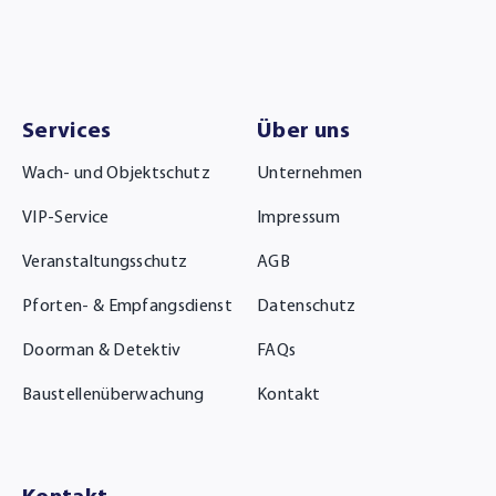
Services
Über uns
Wach- und Objektschutz
Unternehmen
VIP-Service
Impressum
Veranstaltungsschutz
AGB
Pforten- & Empfangsdienst
Datenschutz
Doorman & Detektiv
FAQs
Baustellenüberwachung
Kontakt