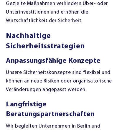
Gezielte Maßnahmen verhindern Über- oder
Unterinvestitionen und erhöhen die
Wirtschaftlichkeit der Sicherheit.
Nachhaltige
Sicherheitsstrategien
Anpassungsfähige Konzepte
Unsere Sicherheitskonzepte sind flexibel und
können an neue Risiken oder organisatorische
Veränderungen angepasst werden.
Langfristige
Beratungspartnerschaften
Wir begleiten Unternehmen in Berlin und