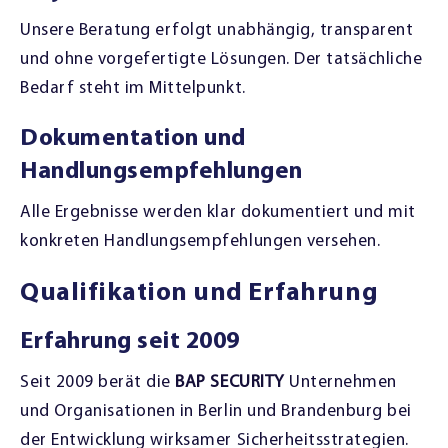
Unsere Beratung erfolgt unabhängig, transparent
und ohne vorgefertigte Lösungen. Der tatsächliche
Bedarf steht im Mittelpunkt.
Dokumentation und
Handlungsempfehlungen
Alle Ergebnisse werden klar dokumentiert und mit
konkreten Handlungsempfehlungen versehen.
Qualifikation und Erfahrung
Erfahrung seit 2009
Seit 2009 berät die
BAP SECURITY
Unternehmen
und Organisationen in Berlin und Brandenburg bei
der Entwicklung wirksamer Sicherheitsstrategien.