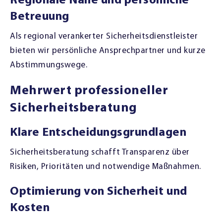
Regionale Nähe und persönliche
Betreuung
Als regional verankerter Sicherheitsdienstleister
bieten wir persönliche Ansprechpartner und kurze
Abstimmungswege.
Mehrwert professioneller
Sicherheitsberatung
Klare Entscheidungsgrundlagen
Sicherheitsberatung schafft Transparenz über
Risiken, Prioritäten und notwendige Maßnahmen.
Optimierung von Sicherheit und
Kosten