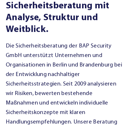
Sicherheitsberatung mit
Analyse, Struktur und
Weitblick.
Die Sicherheitsberatung der BAP Security
GmbH unterstützt Unternehmen und
Organisationen in Berlin und Brandenburg bei
der Entwicklung nachhaltiger
Sicherheitsstrategien. Seit 2009 analysieren
wir Risiken, bewerten bestehende
Maßnahmen und entwickeln individuelle
Sicherheitskonzepte mit klaren
Handlungsempfehlungen. Unsere Beratung