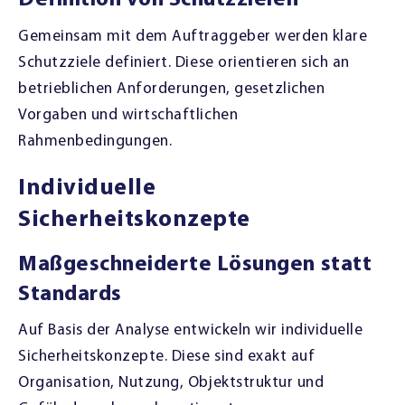
Definition von Schutzzielen
Gemeinsam mit dem Auftraggeber werden klare
Schutzziele definiert. Diese orientieren sich an
betrieblichen Anforderungen, gesetzlichen
Vorgaben und wirtschaftlichen
Rahmenbedingungen.
Individuelle
Sicherheitskonzepte
Maßgeschneiderte Lösungen statt
Standards
Auf Basis der Analyse entwickeln wir individuelle
Sicherheitskonzepte. Diese sind exakt auf
Organisation, Nutzung, Objektstruktur und