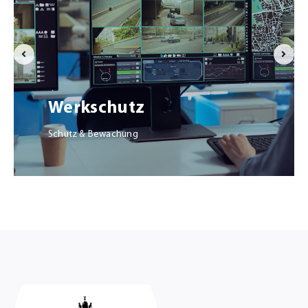
Werkschutz
Schutz & Bewachung