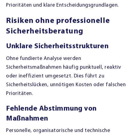
Prioritäten und klare Entscheidungsgrundlagen.
Risiken ohne professionelle
Sicherheitsberatung
Unklare Sicherheitsstrukturen
Ohne fundierte Analyse werden
Sicherheitsmaßnahmen häufig punktuell, reaktiv
oder ineffizient umgesetzt. Dies führt zu
Sicherheitslücken, unnötigen Kosten oder falschen
Prioritäten.
Fehlende Abstimmung von
Maßnahmen
Personelle, organisatorische und technische