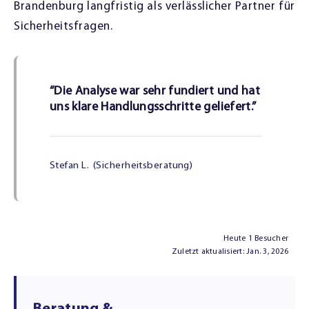
Brandenburg langfristig als verlässlicher Partner für
Sicherheitsfragen.
“Die Analyse war sehr fundiert und hat
uns klare Handlungsschritte geliefert.”
Stefan L.
(Sicherheitsberatung)
Heute 1 Besucher
Zuletzt aktualisiert: Jan. 3, 2026