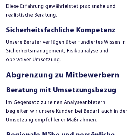
Diese Erfahrung gewährleistet praxisnahe und
realistische Beratung.
Sicherheitsfachliche Kompetenz
Unsere Berater verfügen über fundiertes Wissen in
Sicherheitsmanagement, Risikoanalyse und
operativer Umsetzung.
Abgrenzung zu Mitbewerbern
Beratung mit Umsetzungsbezug
Im Gegensatz zu reinen Analyseanbietern
begleiten wir unsere Kunden bei Bedarf auch in der
Umsetzung empfohlener Maßnahmen.