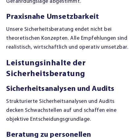
Gefährdungslage abgestimmt.
Praxisnahe Umsetzbarkeit
Unsere Sicherheitsberatung endet nicht bei
theoretischen Konzepten. Alle Empfehlungen sind
realistisch, wirtschaftlich und operativ umsetzbar.
Leistungsinhalte der
Sicherheitsberatung
Sicherheitsanalysen und Audits
Strukturierte Sicherheitsanalysen und Audits
decken Schwachstellen auf und schaffen eine
objektive Entscheidungsgrundlage.
Beratung zu personellen