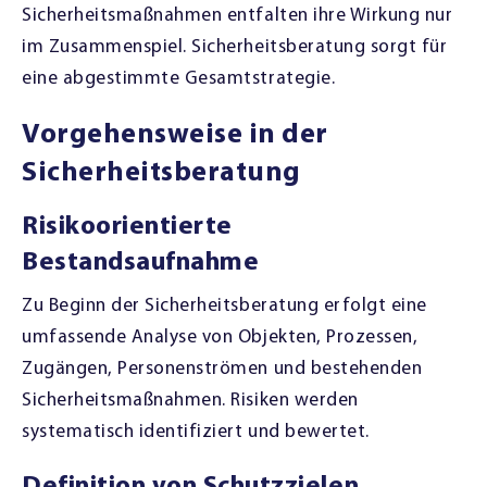
Sicherheitsmaßnahmen entfalten ihre Wirkung nur
im Zusammenspiel. Sicherheitsberatung sorgt für
eine abgestimmte Gesamtstrategie.
Vorgehensweise in der
Sicherheitsberatung
Risikoorientierte
Bestandsaufnahme
Zu Beginn der Sicherheitsberatung erfolgt eine
umfassende Analyse von Objekten, Prozessen,
Zugängen, Personenströmen und bestehenden
Sicherheitsmaßnahmen. Risiken werden
systematisch identifiziert und bewertet.