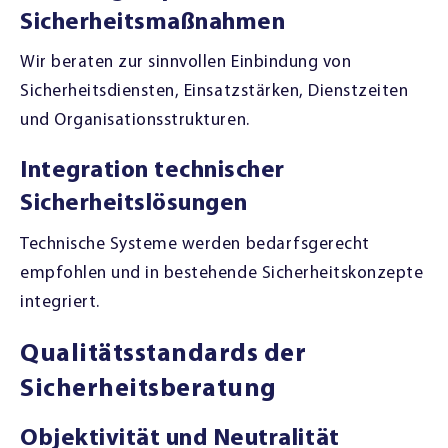
Sicherheitsmaßnahmen
Wir beraten zur sinnvollen Einbindung von
Sicherheitsdiensten, Einsatzstärken, Dienstzeiten
und Organisationsstrukturen.
Integration technischer
Sicherheitslösungen
Technische Systeme werden bedarfsgerecht
empfohlen und in bestehende Sicherheitskonzepte
integriert.
Qualitätsstandards der
Sicherheitsberatung
Objektivität und Neutralität