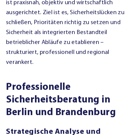
ist praxisnah, objektiv und wirtschaftlich
ausgerichtet. Ziel ist es, Sicherheitslücken zu
schließen, Prioritäten richtig zu setzen und
Sicherheit als integrierten Bestandteil
betrieblicher Abläufe zu etablieren –
strukturiert, professionell und regional
verankert.
Professionelle
Sicherheitsberatung in
Berlin und Brandenburg
Strategische Analyse und