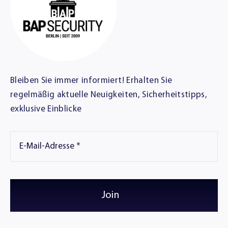
Bleiben Sie immer informiert! Erhalten Sie
regelmäßig aktuelle Neuigkeiten, Sicherheitstipps,
exklusive Einblicke
Join