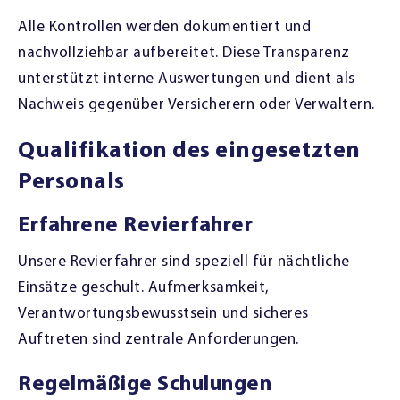
Alle Kontrollen werden dokumentiert und
nachvollziehbar aufbereitet. Diese Transparenz
unterstützt interne Auswertungen und dient als
Nachweis gegenüber Versicherern oder Verwaltern.
Qualifikation des eingesetzten
Personals
Erfahrene Revierfahrer
Unsere Revierfahrer sind speziell für nächtliche
Einsätze geschult. Aufmerksamkeit,
Verantwortungsbewusstsein und sicheres
Auftreten sind zentrale Anforderungen.
Regelmäßige Schulungen