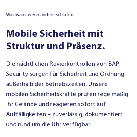
Wachsam, wenn andere schlafen.
Mobile Sicherheit mit
Struktur und Präsenz.
Die nächtlichen Revierkontrollen von BAP
Security sorgen für Sicherheit und Ordnung
außerhalb der Betriebszeiten. Unsere
mobilen Sicherheitskräfte prüfen regelmäßig
Ihr Gelände und reagieren sofort auf
Auffälligkeiten – zuverlässig, dokumentiert
und rund um die Uhr verfügbar.