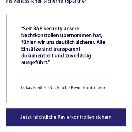
als verlässlicher Sicherheitspartner.
“Seit BAP Security unsere
Nachtkontrollen übernommen hat,
fühlen wir uns deutlich sicherer. Alle
Einsätze sind transparent
dokumentiert und zuverlässig
ausgeführt.”
Lukas Fiedler
(Nächtliche Revierkontrollen)
Jetzt nächtliche Revierkontrollen sichern