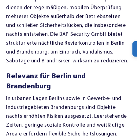
dienen der regelmäßigen, mobilen Überprüfung
mehrerer Objekte außerhalb der Betriebszeiten
und schließen Sicherheitslücken, die insbesondere
nachts entstehen. Die BAP Security GmbH bietet
strukturierte nächtliche Revierkontrollen in Berlin
und Brandenburg, um Einbruch, Vandalismus,
Sabotage und Brandrisiken wirksam zu reduzieren.
Relevanz für Berlin und
Brandenburg
In urbanen Lagen Berlins sowie in Gewerbe- und
Industriegebieten Brandenburgs sind Objekte
nachts erhöhten Risiken ausgesetzt. Leerstehende
Zeiten, geringe soziale Kontrolle und weitläufige
Areale erfordern flexible Sicherheitslösungen.