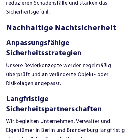
reduzieren Schadensfälle und stärken das
Sicherheitsgefühl.
Nachhaltige Nachtsicherheit
Anpassungsfähige
Sicherheitsstrategien
Unsere Revierkonzepte werden regelmäßig
überprüft und an veränderte Objekt- oder
Risikolagen angepasst.
Langfristige
Sicherheitspartnerschaften
Wir begleiten Unternehmen, Verwalter und
Eigentümer in Berlin und Brandenburg langfristig