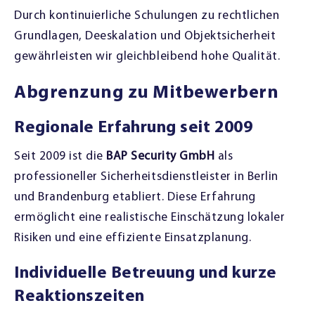
Durch kontinuierliche Schulungen zu rechtlichen
Grundlagen, Deeskalation und Objektsicherheit
gewährleisten wir gleichbleibend hohe Qualität.
Abgrenzung zu Mitbewerbern
Regionale Erfahrung seit 2009
Seit 2009 ist die
BAP Security GmbH
als
professioneller Sicherheitsdienstleister in Berlin
und Brandenburg etabliert. Diese Erfahrung
ermöglicht eine realistische Einschätzung lokaler
Risiken und eine effiziente Einsatzplanung.
Individuelle Betreuung und kurze
Reaktionszeiten