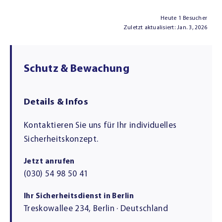
Heute 1 Besucher
Zuletzt aktualisiert: Jan. 3, 2026
Schutz & Bewachung
Details & Infos
Kontaktieren Sie uns für Ihr individuelles
Sicherheitskonzept.
Jetzt anrufen
(030) 54 98 50 41
Ihr Sicherheitsdienst in Berlin
Treskowallee 234, Berlin · Deutschland