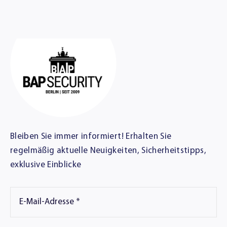
Bleiben Sie immer informiert! Erhalten Sie
regelmäßig aktuelle Neuigkeiten, Sicherheitstipps,
exklusive Einblicke