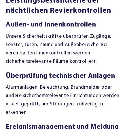
Leistungsbestandteile der
nächtlichen Revierkontrollen
Außen- und Innenkontrollen
Unsere Sicherheitskräfte überprüfen Zugänge,
Fenster, Türen, Zäune und Außenbereiche. Bei
vereinbarten Innenkontrollen werden
sicherheitsrelevante Räume kontrolliert.
Überprüfung technischer Anlagen
Alarmanlagen, Beleuchtung, Brandmelder oder
andere sicherheitsrelevante Einrichtungen werden
visuell geprüft, um Störungen frühzeitig zu
erkennen.
Ereignismanagement und Meldung