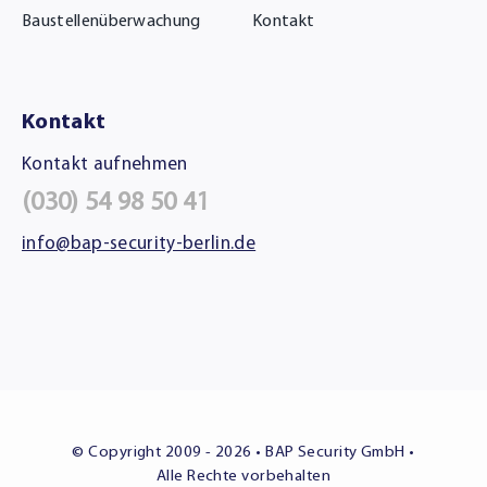
Baustellenüberwachung
Kontakt
Kontakt
Kontakt aufnehmen
(030) 54 98 50 41
info@bap-security-berlin.de
© Copyright 2009 - 2026 • BAP Security GmbH •
Alle Rechte vorbehalten