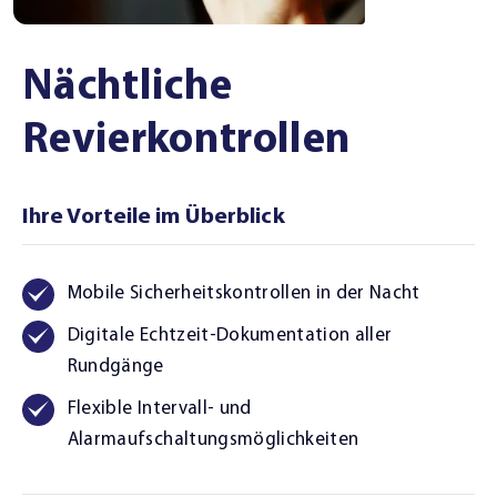
Nächtliche
Revierkontrollen
Ihre Vorteile im Überblick
Mobile Sicherheitskontrollen in der Nacht
Digitale Echtzeit-Dokumentation aller
Rundgänge
Flexible Intervall- und
Alarmaufschaltungsmöglichkeiten