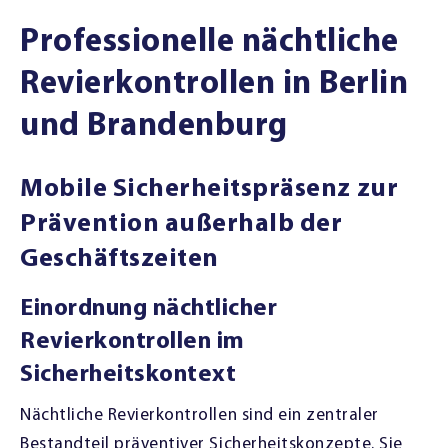
Professionelle nächtliche
Revierkontrollen in Berlin
und Brandenburg
Mobile Sicherheitspräsenz zur
Prävention außerhalb der
Geschäftszeiten
Einordnung nächtlicher
Revierkontrollen im
Sicherheitskontext
Nächtliche Revierkontrollen sind ein zentraler
Bestandteil präventiver Sicherheitskonzepte. Sie