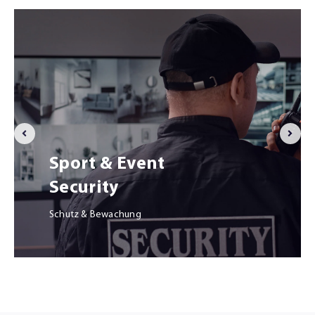
Sport & Event
Security
Schutz & Bewachung