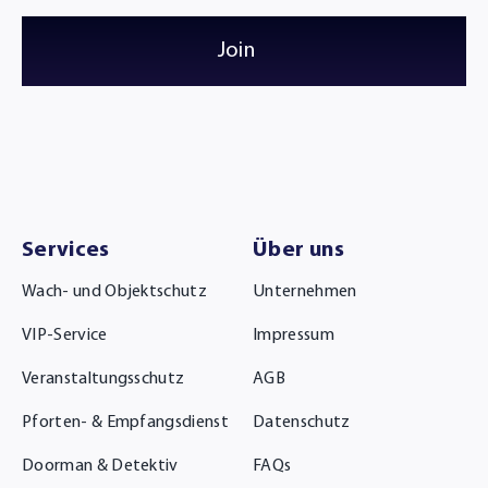
Join
Services
Über uns
Wach- und Objektschutz
Unternehmen
VIP-Service
Impressum
Veranstaltungsschutz
AGB
Pforten- & Empfangsdienst
Datenschutz
Doorman & Detektiv
FAQs