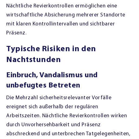
Nächtliche Revierkontrollen ermöglichen eine
wirtschaftliche Absicherung mehrerer Standorte
mit klaren Kontrollintervallen und sichtbarer
Präsenz.
Typische Risiken in den
Nachtstunden
Einbruch, Vandalismus und
unbefugtes Betreten
Die Mehrzahl sicherheitsrelevanter Vorfälle
ereignet sich außerhalb der regulären
Arbeitszeiten. Nächtliche Revierkontrollen wirken
durch Unvorhersehbarkeit und Präsenz
abschreckend und unterbrechen Tatgelegenheiten,