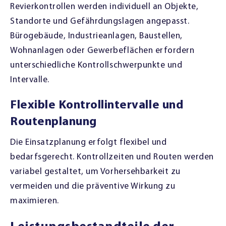
Revierkontrollen werden individuell an Objekte,
Standorte und Gefährdungslagen angepasst.
Bürogebäude, Industrieanlagen, Baustellen,
Wohnanlagen oder Gewerbeflächen erfordern
unterschiedliche Kontrollschwerpunkte und
Intervalle.
Flexible Kontrollintervalle und
Routenplanung
Die Einsatzplanung erfolgt flexibel und
bedarfsgerecht. Kontrollzeiten und Routen werden
variabel gestaltet, um Vorhersehbarkeit zu
vermeiden und die präventive Wirkung zu
maximieren.