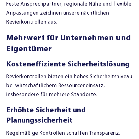
Feste Ansprechpartner, regionale Nähe und flexible
Anpassungen zeichnen unsere nächtlichen
Revierkontrollen aus.
Mehrwert für Unternehmen und
Eigentümer
Kosteneffiziente Sicherheitslösung
Revierkontrollen bieten ein hohes Sicherheitsniveau
bei wirtschaftlichem Ressourceneinsatz,
insbesondere für mehrere Standorte.
Erhöhte Sicherheit und
Planungssicherheit
Regelmäßige Kontrollen schaffen Transparenz,