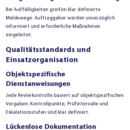
Bei Auffälligkeiten greifen klar definierte
Meldewege. Auftraggeber werden unverzüglich
informiert und erforderliche Maßnahmen
eingeleitet.
Qualitätsstandards und
Einsatzorganisation
Objektspezifische
Dienstanweisungen
Jede Revierkontrolle basiert auf objektspezifischen
Vorgaben. Kontrollpunkte, Prüfintervalle und
Eskalationsstufen sind klar definiert.
Lückenlose Dokumentation