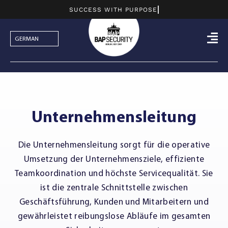
Skip
to
content
Unternehmensleitung
Die Unternehmensleitung sorgt für die operative
Umsetzung der Unternehmensziele, effiziente
Teamkoordination und höchste Servicequalität. Sie
ist die zentrale Schnittstelle zwischen
Geschäftsführung, Kunden und Mitarbeitern und
gewährleistet reibungslose Abläufe im gesamten