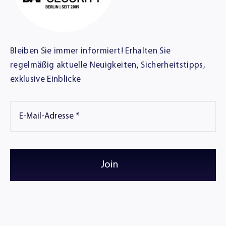
Bleiben Sie immer informiert! Erhalten Sie
regelmäßig aktuelle Neuigkeiten, Sicherheitstipps,
exklusive Einblicke
Join