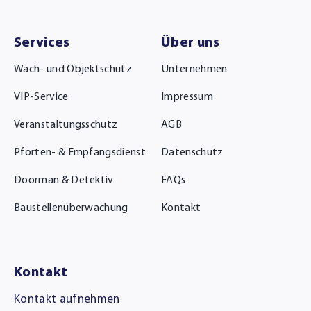
Services
Über uns
Wach- und Objektschutz
Unternehmen
VIP-Service
Impressum
Veranstaltungsschutz
AGB
Pforten- & Empfangsdienst
Datenschutz
Doorman & Detektiv
FAQs
Baustellenüberwachung
Kontakt
Kontakt
Kontakt aufnehmen