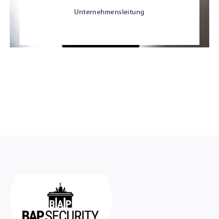
Unternehmensleitung