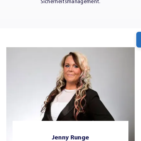
Sicherheitsmanagement.
Jenny Runge