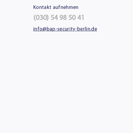
Kontakt aufnehmen
(030) 54 98 50 41
info@bap-security-berlin.de