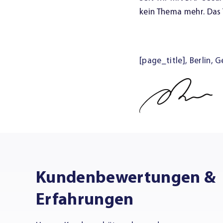
kein Thema mehr. Das 
[page_title], Berlin, 
Kundenbewertungen &
Erfahrungen