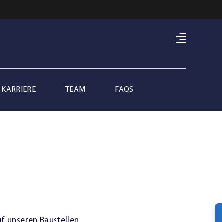
KARRIERE
TEAM
FAQS
uf unseren Baustellen