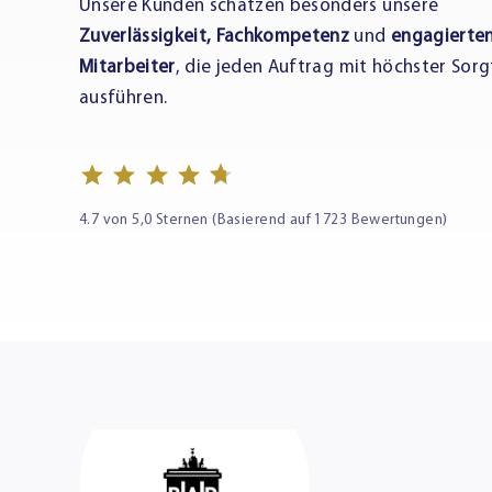
Unsere Kunden schätzen besonders unsere
Zuverlässigkeit, Fachkompetenz
und
engagierte
Mitarbeiter
, die jeden Auftrag mit höchster Sorg
ausführen.
4.7 von 5,0 Sternen (Basierend auf 1723 Bewertungen)