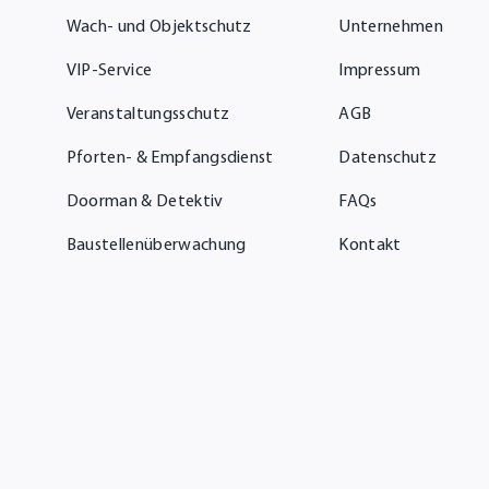
Wach- und Objektschutz
Unternehmen
VIP-Service
Impressum
Veranstaltungsschutz
AGB
Pforten- & Empfangsdienst
Datenschutz
Doorman & Detektiv
FAQs
Baustellenüberwachung
Kontakt