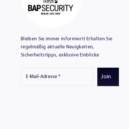
Bleiben Sie immer informiert! Erhalten Sie
regelmäßig aktuelle Neuigkeiten,
Sicherheitstipps, exklusive Einblicke
Join