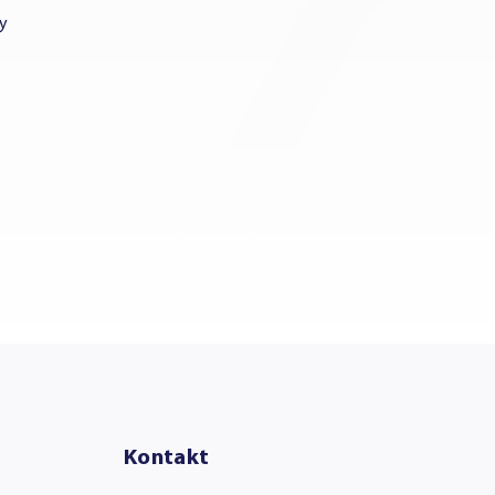
ny
Kontakt