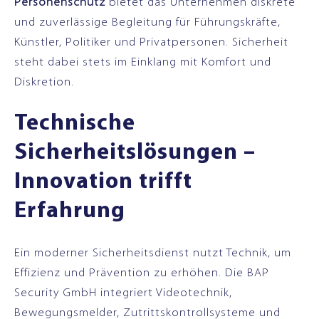
Personenschutz
bietet das Unternehmen diskrete
und zuverlässige Begleitung für Führungskräfte,
Künstler, Politiker und Privatpersonen. Sicherheit
steht dabei stets im Einklang mit Komfort und
Diskretion.
Technische
Sicherheitslösungen –
Innovation trifft
Erfahrung
Ein moderner Sicherheitsdienst nutzt Technik, um
Effizienz und Prävention zu erhöhen. Die BAP
Security GmbH integriert Videotechnik,
Bewegungsmelder, Zutrittskontrollsysteme und