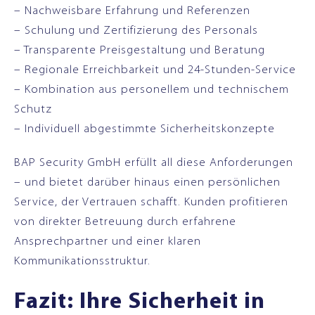
– Nachweisbare Erfahrung und Referenzen
– Schulung und Zertifizierung des Personals
– Transparente Preisgestaltung und Beratung
– Regionale Erreichbarkeit und 24-Stunden-Service
– Kombination aus personellem und technischem
Schutz
– Individuell abgestimmte Sicherheitskonzepte
BAP Security GmbH erfüllt all diese Anforderungen
– und bietet darüber hinaus einen persönlichen
Service, der Vertrauen schafft. Kunden profitieren
von direkter Betreuung durch erfahrene
Ansprechpartner und einer klaren
Kommunikationsstruktur.
Fazit: Ihre Sicherheit in