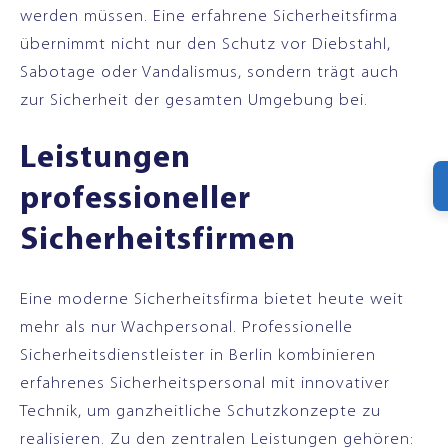
werden müssen. Eine erfahrene Sicherheitsfirma
übernimmt nicht nur den Schutz vor Diebstahl,
Sabotage oder Vandalismus, sondern trägt auch
zur Sicherheit der gesamten Umgebung bei.
Leistungen
professioneller
Sicherheitsfirmen
Eine moderne Sicherheitsfirma bietet heute weit
mehr als nur Wachpersonal. Professionelle
Sicherheitsdienstleister in Berlin kombinieren
erfahrenes Sicherheitspersonal mit innovativer
Technik, um ganzheitliche Schutzkonzepte zu
realisieren. Zu den zentralen Leistungen gehören: