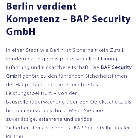
Berlin verdient
Kompetenz – BAP Security
GmbH
In einer Stadt wie Berlin ist Sicherheit kein Zufall,
sondern das Ergebnis professioneller Planung,
Erfahrung und Einsatzbereitschaft. Die
BAP Security
GmbH
gehört zu den führenden Sicherheitsfirmen
der Hauptstadt und bietet ein breites
Leistungsspektrum – von der
Baustellenüberwachung über den Objektschutz bis
hin zum Personenschutz. Wenn Sie eine
zuverlässige, erfahrene und seriöse
Sicherheitsfirma suchen, ist BAP Security Ihr idealer
Partner.