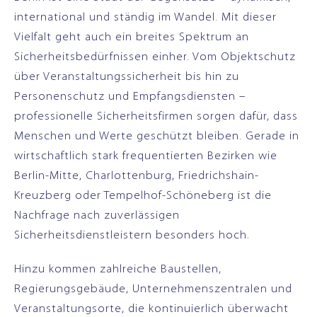
international und ständig im Wandel. Mit dieser
Vielfalt geht auch ein breites Spektrum an
Sicherheitsbedürfnissen einher. Vom Objektschutz
über Veranstaltungssicherheit bis hin zu
Personenschutz und Empfangsdiensten –
professionelle Sicherheitsfirmen sorgen dafür, dass
Menschen und Werte geschützt bleiben. Gerade in
wirtschaftlich stark frequentierten Bezirken wie
Berlin-Mitte, Charlottenburg, Friedrichshain-
Kreuzberg oder Tempelhof-Schöneberg ist die
Nachfrage nach zuverlässigen
Sicherheitsdienstleistern besonders hoch.
Hinzu kommen zahlreiche Baustellen,
Regierungsgebäude, Unternehmenszentralen und
Veranstaltungsorte, die kontinuierlich überwacht