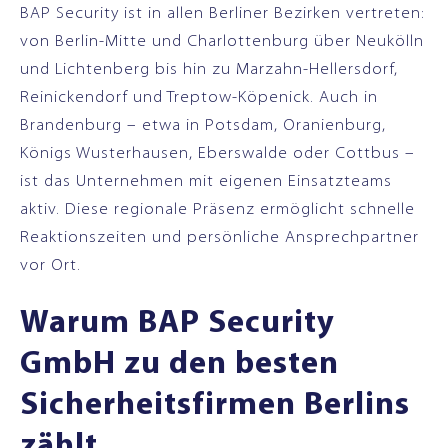
BAP Security ist in allen Berliner Bezirken vertreten:
von Berlin-Mitte und Charlottenburg über Neukölln
und Lichtenberg bis hin zu Marzahn-Hellersdorf,
Reinickendorf und Treptow-Köpenick. Auch in
Brandenburg – etwa in Potsdam, Oranienburg,
Königs Wusterhausen, Eberswalde oder Cottbus –
ist das Unternehmen mit eigenen Einsatzteams
aktiv. Diese regionale Präsenz ermöglicht schnelle
Reaktionszeiten und persönliche Ansprechpartner
vor Ort.
Warum BAP Security
GmbH zu den besten
Sicherheitsfirmen Berlins
zählt