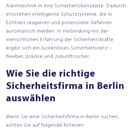
Alarmtechnik in ihre Sicherheitskonzepte. Dadurch
entstehen intelligente Schutzsysteme, die in
Echtzeit reagieren und potenzielle Gefahren
automatisch melden. In Verbindung mit der
menschlichen Erfahrung der Sicherheitskräfte
ergibt sich ein lückenloses Sicherheitsnetz –
flexibel, präzise und zukunftssicher.
Wie Sie die richtige
Sicherheitsfirma in Berlin
auswählen
Wenn Sie eine Sicherheitsfirma in Berlin suchen,
achten Sie auf folgende Kriterien: