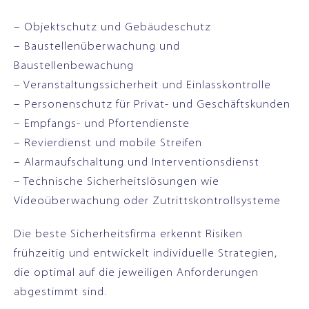
–
Objektschutz und Gebäudeschutz
–
Baustellenüberwachung
und
Baustellenbewachung
– Veranstaltungssicherheit und Einlasskontrolle
– Personenschutz für Privat- und Geschäftskunden
– Empfangs- und Pfortendienste
– Revierdienst und mobile Streifen
– Alarmaufschaltung und Interventionsdienst
– Technische Sicherheitslösungen wie
Videoüberwachung oder Zutrittskontrollsysteme
Die beste Sicherheitsfirma erkennt Risiken
frühzeitig und entwickelt individuelle Strategien,
die optimal auf die jeweiligen Anforderungen
abgestimmt sind.