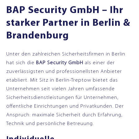
BAP Security GmbH – Ihr
starker Partner in Berlin &
Brandenburg
Unter den zahlreichen Sicherheitsfirmen in Berlin
hat sich die
BAP Security GmbH
als einer der
zuverlässigsten und professionellsten Anbieter
etabliert. Mit Sitz in Berlin-Treptow bietet das
Unternehmen seit vielen Jahren umfassende
Sicherheitsdienstleistungen für Unternehmen,
öffentliche Einrichtungen und Privatkunden. Der
Anspruch: maximale Sicherheit durch Erfahrung,
Technik und persönliche Betreuung.