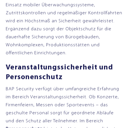
Einsatz mobiler Überwachungssysteme,
Zutrittskontrollen und regelmäßiger Kontrollfahrten
wird ein Höchstmaß an Sicherheit gewährleistet.
Ergänzend dazu sorgt der Objektschutz für die
dauerhafte Sicherung von Bürogebäuden,
Wohnkomplexen, Produktionsstätten und
öffentlichen Einrichtungen.
Veranstaltungssicherheit und
Personenschutz
BAP Security verfügt über umfangreiche Erfahrung
im Bereich Veranstaltungssicherheit. Ob Konzerte,
Firmenfeiern, Messen oder Sportevents – das
geschulte Personal sorgt für geordnete Abläufe
und den Schutz aller Teilnehmer. Im Bereich