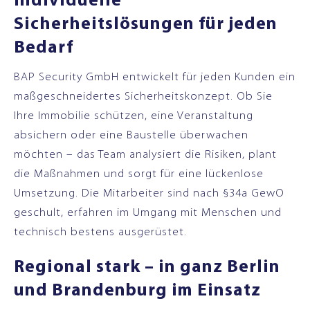
Individuelle
Sicherheitslösungen für jeden
Bedarf
BAP Security GmbH entwickelt für jeden Kunden ein
maßgeschneidertes Sicherheitskonzept. Ob Sie
Ihre Immobilie schützen, eine Veranstaltung
absichern oder eine Baustelle überwachen
möchten – das Team analysiert die Risiken, plant
die Maßnahmen und sorgt für eine lückenlose
Umsetzung. Die Mitarbeiter sind nach §34a GewO
geschult, erfahren im Umgang mit Menschen und
technisch bestens ausgerüstet.
Regional stark – in ganz Berlin
und Brandenburg im Einsatz