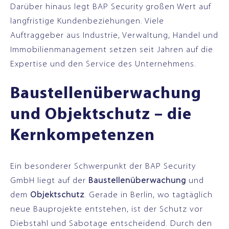
Darüber hinaus legt BAP Security großen Wert auf
langfristige Kundenbeziehungen. Viele
Auftraggeber aus Industrie, Verwaltung, Handel und
Immobilienmanagement setzen seit Jahren auf die
Expertise und den Service des Unternehmens.
Baustellenüberwachung
und Objektschutz – die
Kernkompetenzen
Ein besonderer Schwerpunkt der BAP Security
GmbH liegt auf der
Baustellenüberwachung
und
dem
Objektschutz
. Gerade in Berlin, wo tagtäglich
neue Bauprojekte entstehen, ist der Schutz vor
Diebstahl und Sabotage entscheidend. Durch den