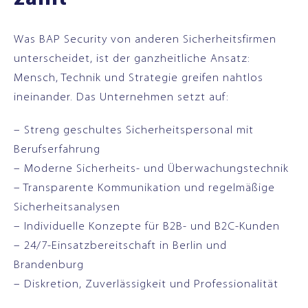
Was BAP Security von anderen Sicherheitsfirmen
unterscheidet, ist der ganzheitliche Ansatz:
Mensch, Technik und Strategie greifen nahtlos
ineinander. Das Unternehmen setzt auf:
– Streng geschultes Sicherheitspersonal mit
Berufserfahrung
– Moderne Sicherheits- und Überwachungstechnik
– Transparente Kommunikation und regelmäßige
Sicherheitsanalysen
– Individuelle Konzepte für B2B- und B2C-Kunden
– 24/7-Einsatzbereitschaft in Berlin und
Brandenburg
– Diskretion, Zuverlässigkeit und Professionalität