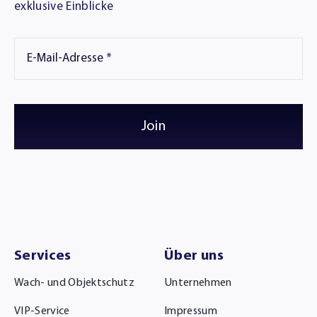
exklusive Einblicke
Join
Services
Über uns
Wach- und Objektschutz
Unternehmen
VIP-Service
Impressum