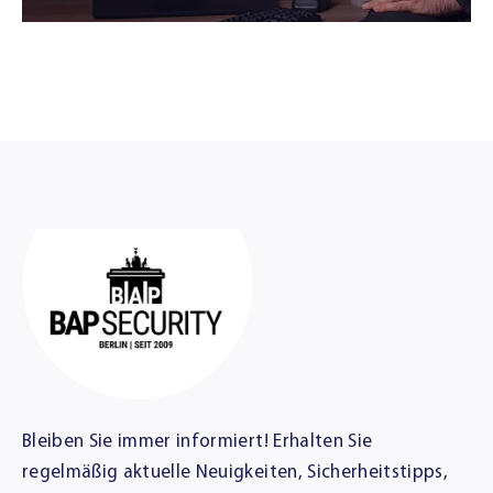
Bleiben Sie immer informiert! Erhalten Sie
regelmäßig aktuelle Neuigkeiten, Sicherheitstipps,