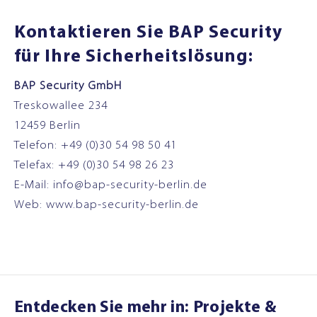
Kontaktieren Sie BAP Security
für Ihre Sicherheitslösung:
BAP Security GmbH
Treskowallee 234
12459 Berlin
Telefon: +49 (0)30 54 98 50 41
Telefax: +49 (0)30 54 98 26 23
E-Mail:
info@bap-security-berlin.de
Web:
www.bap-security-berlin.de
Entdecken Sie mehr in:
Projekte &