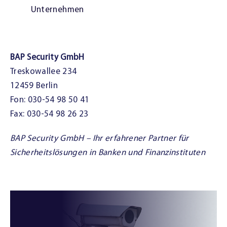
Unternehmen
BAP Security GmbH
Treskowallee 234
12459 Berlin
Fon: 030-54 98 50 41
Fax: 030-54 98 26 23
BAP Security GmbH – Ihr erfahrener Partner für
Sicherheitslösungen in Banken und Finanzinstituten