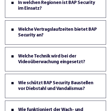
In welchen Regionen ist BAP Security
im Einsatz?
Welche Vertragslaufzeiten bietet BAP
Security an?
Welche Technik wird bei der
Videoüberwachung eingesetzt?
Wie schützt BAP Security Baustellen
vor Diebstahl und Vandalismus?
Wie funktioniert der Wach- und