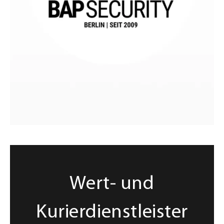
Wert- und
Kurierdienstleister