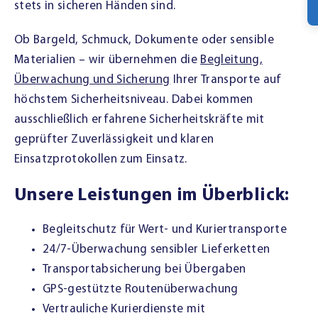
stets in sicheren Händen sind.
Ob Bargeld, Schmuck, Dokumente oder sensible
Materialien – wir übernehmen die
Begleitung,
Überwachung und Sicherung
Ihrer Transporte auf
höchstem Sicherheitsniveau. Dabei kommen
ausschließlich erfahrene Sicherheitskräfte mit
geprüfter Zuverlässigkeit und klaren
Einsatzprotokollen zum Einsatz.
Unsere Leistungen im Überblick:
Begleitschutz für Wert- und Kuriertransporte
24/7-Überwachung sensibler Lieferketten
Transportabsicherung bei Übergaben
GPS-gestützte Routenüberwachung
Vertrauliche Kurierdienste mit