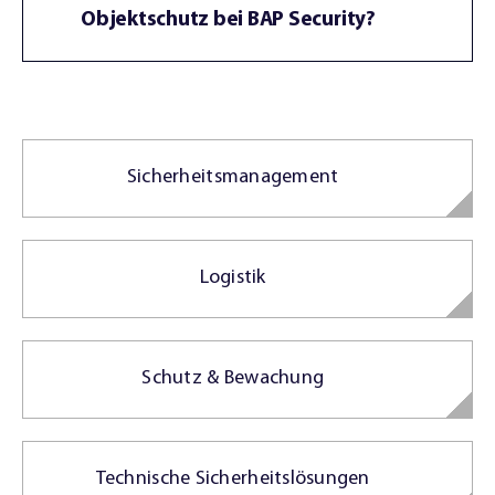
Objektschutz bei BAP Security?
Sicherheitsmanagement
Logistik
Schutz & Bewachung
Technische Sicherheitslösungen