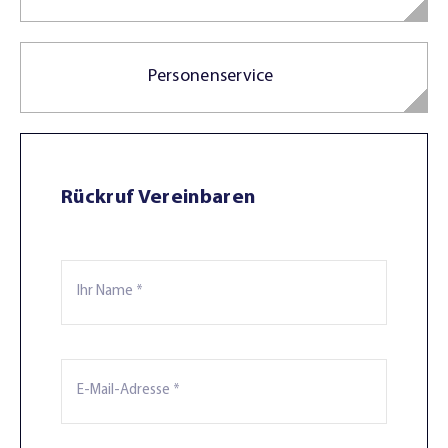
Personenservice
Rückruf Vereinbaren