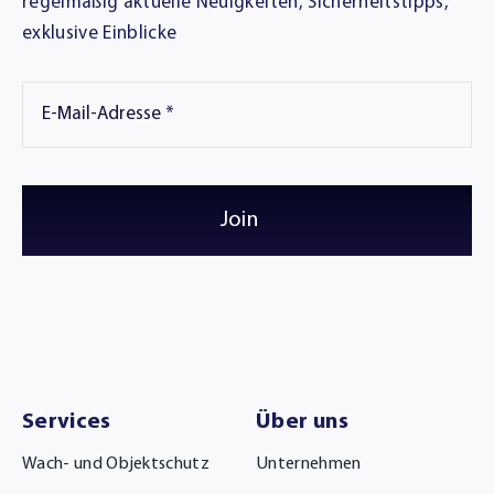
regelmäßig aktuelle Neuigkeiten, Sicherheitstipps,
exklusive Einblicke
Join
Services
Über uns
Wach- und Objektschutz
Unternehmen