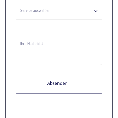
Absenden