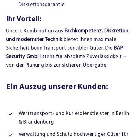
Diskretionsgarantie
Ihr Vorteil:
Unsere Kombination aus
Fachkompetenz, Diskretion
und modernster Technik
bietet Ihnen maximale
Sicherheit beim Transport sensibler Güter. Die
BAP
Security GmbH
steht für absolute Zuverlässigkeit –
von der Planung bis zur sicheren Übergabe.
Ein Auszug unserer Kunden:
Werttransport- und Kurierdienstleister in Berlin
& Brandenburg
Verwaltung und Schutz hochwertiger Güter für