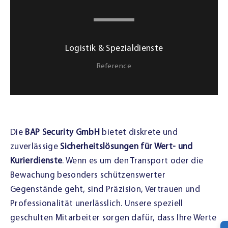
Logistik & Spezialdienste
Reference
Die
BAP Security GmbH
bietet diskrete und
zuverlässige
Sicherheitslösungen für Wert- und
Kurierdienste
. Wenn es um den Transport oder die
Bewachung besonders schützenswerter
Gegenstände geht, sind Präzision, Vertrauen und
Professionalität unerlässlich. Unsere speziell
geschulten Mitarbeiter sorgen dafür, dass Ihre Werte