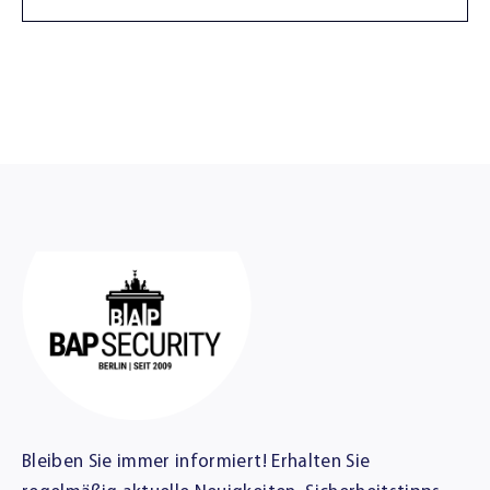
Bleiben Sie immer informiert! Erhalten Sie