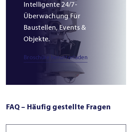
Intelligente 24/7-
Überwachung Für
Baustellen, Events &
Objekte.
Broschüre herunterladen
FAQ – Häufig gestellte Fragen