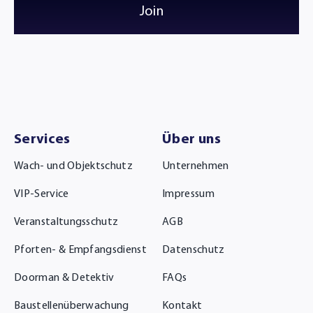
Join
Services
Über uns
Wach- und Objektschutz
Unternehmen
VIP-Service
Impressum
Veranstaltungsschutz
AGB
Pforten- & Empfangsdienst
Datenschutz
Doorman & Detektiv
FAQs
Baustellenüberwachung
Kontakt