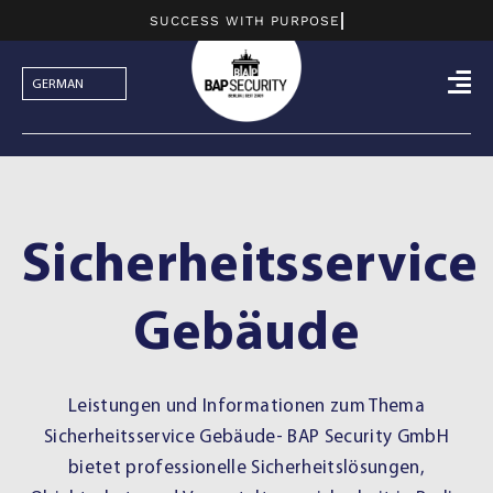
Skip
to
content
Sicherheitsservice
Gebäude
Leistungen und Informationen zum Thema
Sicherheitsservice Gebäude- BAP Security GmbH
bietet professionelle Sicherheitslösungen,