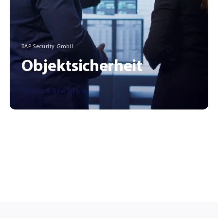
BAP Security GmbH
Objektsicherheit
Schutz & Bewachung