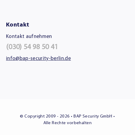
Kontakt
Kontakt aufnehmen
(030) 54 98 50 41
info@bap-security-berlin.de
© Copyright 2009 - 2026 • BAP Security GmbH •
Alle Rechte vorbehalten