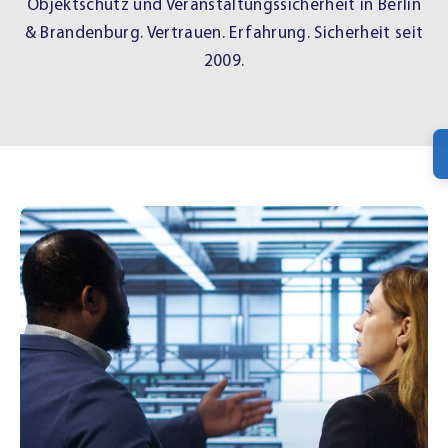
Objektschutz und Veranstaltungssicherheit in Berlin
& Brandenburg. Vertrauen. Erfahrung. Sicherheit seit
2009.