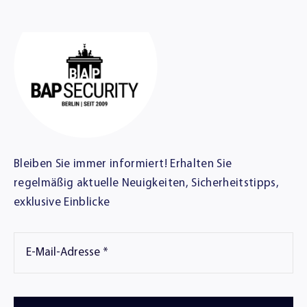
Bleiben Sie immer informiert! Erhalten Sie
regelmäßig aktuelle Neuigkeiten, Sicherheitstipps,
exklusive Einblicke