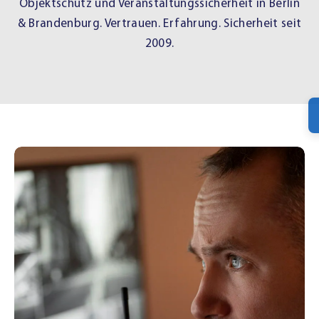
Objektschutz und Veranstaltungssicherheit in Berlin
& Brandenburg. Vertrauen. Erfahrung. Sicherheit seit
2009.