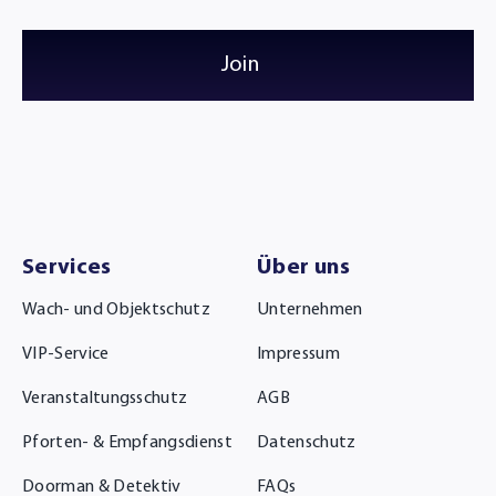
Join
Services
Über uns
Wach- und Objektschutz
Unternehmen
VIP-Service
Impressum
Veranstaltungsschutz
AGB
Pforten- & Empfangsdienst
Datenschutz
Doorman & Detektiv
FAQs