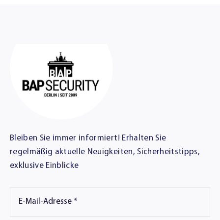
Bleiben Sie immer informiert! Erhalten Sie
regelmäßig aktuelle Neuigkeiten, Sicherheitstipps,
exklusive Einblicke