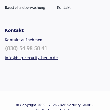
Baustellenüberwachung
Kontakt
Kontakt
Kontakt aufnehmen
(030) 54 98 50 41
info@bap-security-berlin.de
© Copyright 2009 - 2026 • BAP Security GmbH •