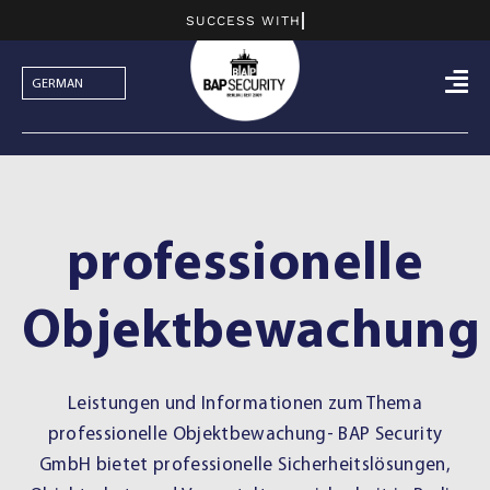
Skip
to
content
professionelle
Objektbewachung
Leistungen und Informationen zum Thema
professionelle Objektbewachung- BAP Security
GmbH bietet professionelle Sicherheitslösungen,