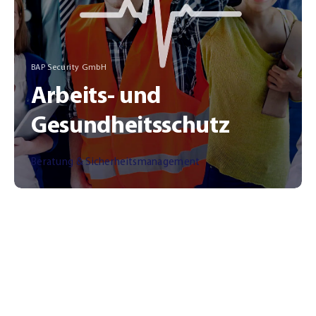
BAP Security GmbH
Arbeits- und
Gesundheitsschutz
Beratung & Sicherheitsmanagement