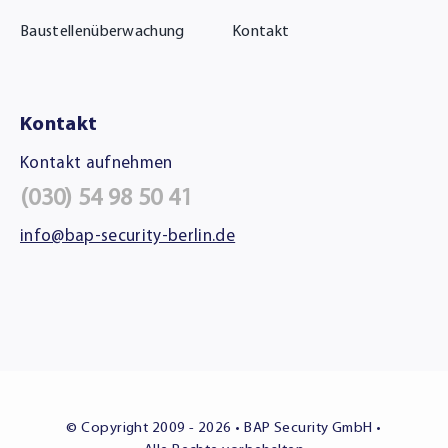
Baustellenüberwachung
Kontakt
Kontakt
Kontakt aufnehmen
(030) 54 98 50 41
info@bap-security-berlin.de
© Copyright 2009 - 2026 • BAP Security GmbH •