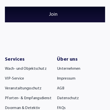
Join
Services
Über uns
Wach- und Objektschutz
Unternehmen
VIP-Service
Impressum
Veranstaltungsschutz
AGB
Pforten- & Empfangsdienst
Datenschutz
Doorman & Detektiv
FAQs