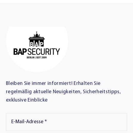
Bleiben Sie immer informiert! Erhalten Sie
regelmäßig aktuelle Neuigkeiten, Sicherheitstipps,
exklusive Einblicke