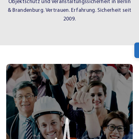
Objektschutz und Veranstaltungssicherheit in Berlin
& Brandenburg. Vertrauen. Erfahrung. Sicherheit seit
2009.