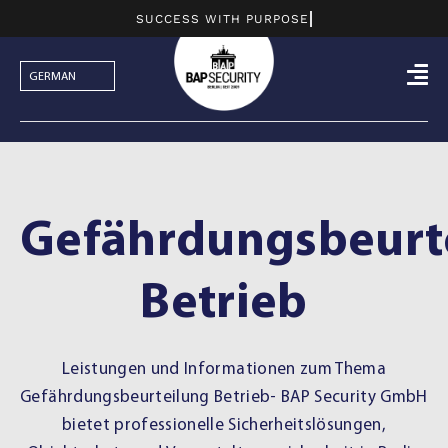
Skip
to
content
Gefährdungsbeurt
Betrieb
Leistungen und Informationen zum Thema
Gefährdungsbeurteilung Betrieb- BAP Security GmbH
bietet professionelle Sicherheitslösungen,