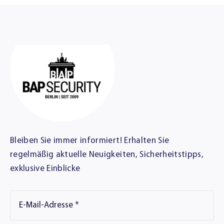
Bleiben Sie immer informiert! Erhalten Sie
regelmäßig aktuelle Neuigkeiten, Sicherheitstipps,
exklusive Einblicke