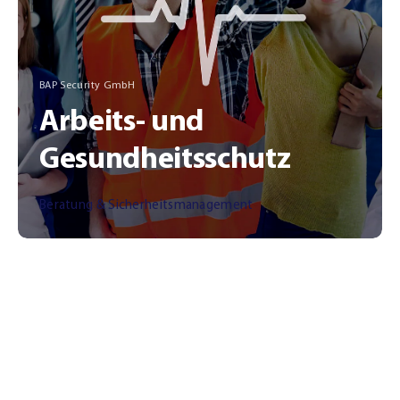
BAP Security GmbH
Arbeits- und
Gesundheitsschutz
Beratung & Sicherheitsmanagement