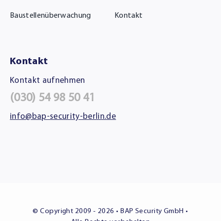
Baustellenüberwachung
Kontakt
Kontakt
Kontakt aufnehmen
(030) 54 98 50 41
info@bap-security-berlin.de
© Copyright 2009 - 2026 • BAP Security GmbH •