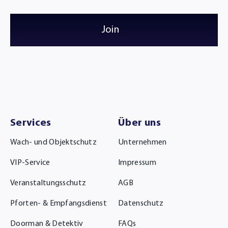
Join
Services
Über uns
Wach- und Objektschutz
Unternehmen
VIP-Service
Impressum
Veranstaltungsschutz
AGB
Pforten- & Empfangsdienst
Datenschutz
Doorman & Detektiv
FAQs