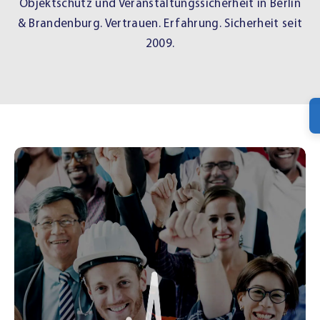
Objektschutz und Veranstaltungssicherheit in Berlin
& Brandenburg. Vertrauen. Erfahrung. Sicherheit seit
2009.