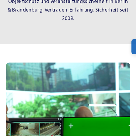
Objektschutz und Veranstaltungssicherheit in Berlin
& Brandenburg. Vertrauen. Erfahrung. Sicherheit seit
2009.