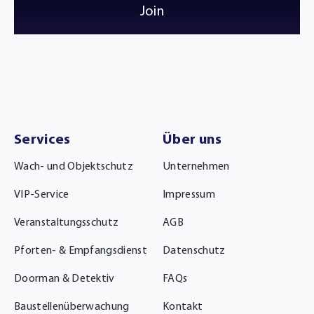
Join
Services
Über uns
Wach- und Objektschutz
Unternehmen
VIP-Service
Impressum
Veranstaltungsschutz
AGB
Pforten- & Empfangsdienst
Datenschutz
Doorman & Detektiv
FAQs
Baustellenüberwachung
Kontakt