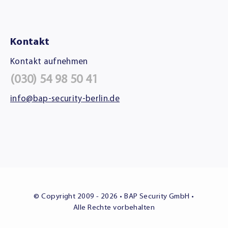
Kontakt
Kontakt aufnehmen
(030) 54 98 50 41
info@bap-security-berlin.de
© Copyright 2009 - 2026 • BAP Security GmbH •
Alle Rechte vorbehalten