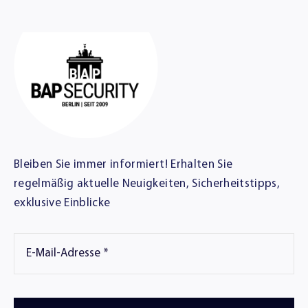
Bleiben Sie immer informiert! Erhalten Sie
regelmäßig aktuelle Neuigkeiten, Sicherheitstipps,
exklusive Einblicke