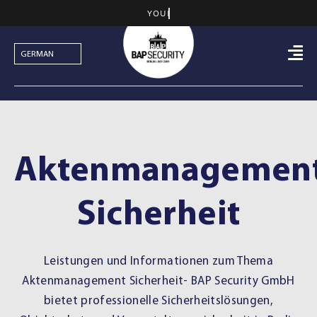
Skip
to
content
Aktenmanagemen
Sicherheit
Leistungen und Informationen zum Thema
Aktenmanagement Sicherheit- BAP Security GmbH
bietet professionelle Sicherheitslösungen,