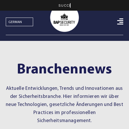
Skip
to
content
Branchennews
Aktuelle Entwicklungen, Trends und Innovationen aus
der Sicherheitsbranche. Hier informieren wir über
neue Technologien, gesetzliche Änderungen und Best
Practices im professionellen
Sicherheitsmanagement.