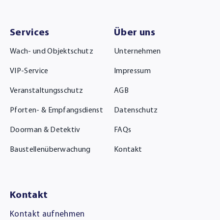
Services
Über uns
Wach- und Objektschutz
Unternehmen
VIP-Service
Impressum
Veranstaltungsschutz
AGB
Pforten- & Empfangsdienst
Datenschutz
Doorman & Detektiv
FAQs
Baustellenüberwachung
Kontakt
Kontakt
Kontakt aufnehmen