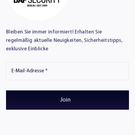
Bleiben Sie immer informiert! Erhalten Sie
regelmäßig aktuelle Neuigkeiten, Sicherheitstipps,
exklusive Einblicke
Join